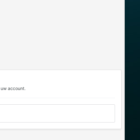
 uw account.