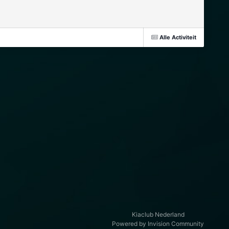
Alle Activiteit
Kiaclub Nederland
Powered by Invision Community