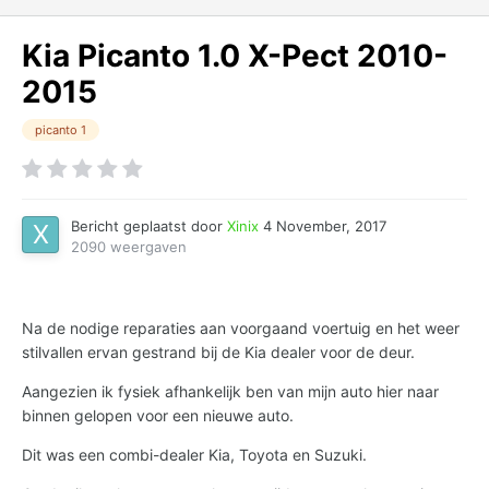
Kia Picanto 1.0 X-Pect 2010-
2015
picanto 1
Bericht geplaatst door
Xinix
4 November, 2017
2090 weergaven
Na de nodige reparaties aan voorgaand voertuig en het weer
stilvallen ervan gestrand bij de Kia dealer voor de deur.
Aangezien ik fysiek afhankelijk ben van mijn auto hier naar
binnen gelopen voor een nieuwe auto.
Dit was een combi-dealer Kia, Toyota en Suzuki.