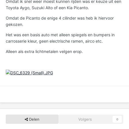
Omdat ik snel weer moest kunnen rijden was er keuze uit een
Toyota Aygo, Suzuki Alto of een Kia Picanto.
Omdat de Picanto de enige 4 cilinder was heb ik hiervoor
gekozen.
Het was een basis auto met alleen spiegels en bumpers in
carrosserie kleur, geen electrische ramen, airco etc.
Alleen als extra lichtmetalen velgen erop.
Delen
Volgers
0