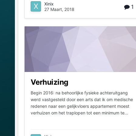
Xinix
1
27 Maart, 2018
Verhuizing
Begin 2016: na behoorlijke fysieke achteruitgang
werd vastgesteld door een arts dat ik om medische
redenen naar een gelijkvloers appartement moest
verhuizen om het traplopen tot een minimum te...