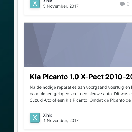
Xinix
0
5 November, 2017
Kia Picanto 1.0 X-Pect 2010-2
Na de nodige reparaties aan voorgaand voertuig en het
naar binnen gelopen voor een nieuwe auto. Dit was e
Suzuki Alto of een Kia Picanto. Omdat de Picanto de 
Xinix
4 November, 2017