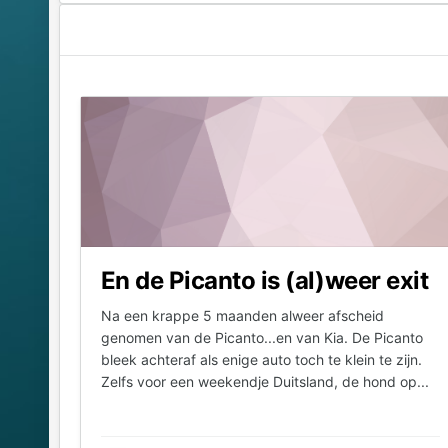
En de Picanto is (al)weer exit
Na een krappe 5 maanden alweer afscheid
genomen van de Picanto...en van Kia. De Picanto
bleek achteraf als enige auto toch te klein te zijn.
Zelfs voor een weekendje Duitsland, de hond op...