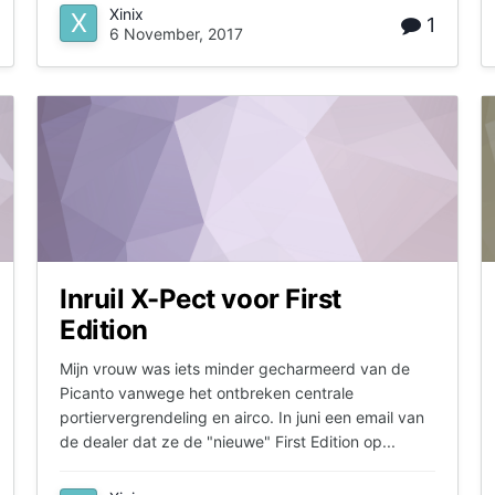
Xinix
1
6 November, 2017
Inruil X-Pect voor First
Edition
Mijn vrouw was iets minder gecharmeerd van de
Picanto vanwege het ontbreken centrale
portiervergrendeling en airco. In juni een email van
de dealer dat ze de "nieuwe" First Edition op...