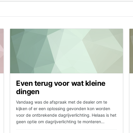
Even terug voor wat kleine
dingen
Vandaag was de afspraak met de dealer om te
kijken of er een oplossing gevonden kon worden
voor de ontbrekende dagrijverlichting. Helaas is het
geen optie om dagrijverlichting te monteren...