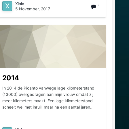
Xinix
1
5 November, 2017
2014
In 2014 de Picanto vanwege lage kilometerstand
(13000) overgedragen aan mijn vrouw omdat zij
meer kilometers maakt. Een lage kilometerstand
scheelt wel met inruil, maar na een aantal jaren...