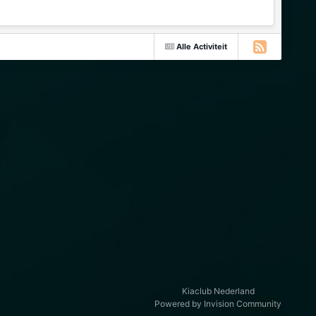
Alle Activiteit
Kiaclub Nederland
Powered by Invision Community