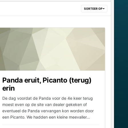
SORTEER OP
Panda eruit, Picanto (terug)
erin
De dag voordat de Panda voor de 4e keer terug
moest even op de site van dealer gekeken of
eventueel de Panda vervangen kon worden door
een Picanto. We hadden een kleine meevaller...