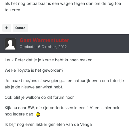
als het nog betaalbaar is een wagen tegen dan om de rug toe
te keren.
Quote
Gast Warmentuuter
Geplaatst
6 Oktober, 2012
Leuk Peter dat je je keuze hebt kunnen maken.
Welke Toyota is het geworden?
Je maakt me/ons nieuwsgierig.... en natuurlijk even een foto-tje
als je de nieuwe aanwinst hebt.
Ook blijf je welkom op dit forum hoor.
Kijk nu naar BW, die rijd ondertussen in een "IA" en is hier ook
nog iedere dag.
Ik blijf nog even lekker genieten van de Venga