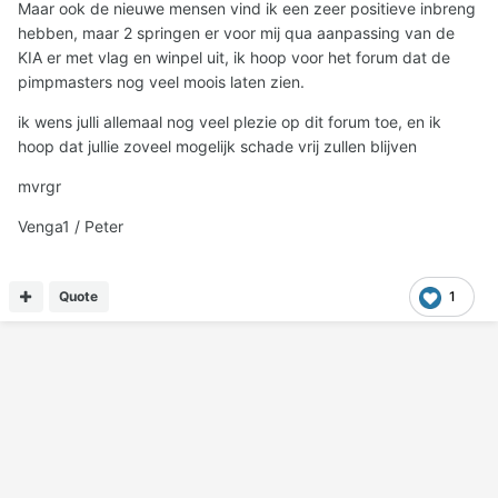
Maar ook de nieuwe mensen vind ik een zeer positieve inbreng
hebben, maar 2 springen er voor mij qua aanpassing van de
KIA er met vlag en winpel uit, ik hoop voor het forum dat de
pimpmasters nog veel moois laten zien.
ik wens julli allemaal nog veel plezie op dit forum toe, en ik
hoop dat jullie zoveel mogelijk schade vrij zullen blijven
mvrgr
Venga1 / Peter
Quote
1