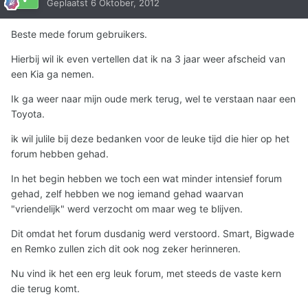
Geplaatst
6 Oktober, 2012
Beste mede forum gebruikers.
Hierbij wil ik even vertellen dat ik na 3 jaar weer afscheid van
een Kia ga nemen.
Ik ga weer naar mijn oude merk terug, wel te verstaan naar een
Toyota.
ik wil julile bij deze bedanken voor de leuke tijd die hier op het
forum hebben gehad.
In het begin hebben we toch een wat minder intensief forum
gehad, zelf hebben we nog iemand gehad waarvan
"vriendelijk" werd verzocht om maar weg te blijven.
Dit omdat het forum dusdanig werd verstoord. Smart, Bigwade
en Remko zullen zich dit ook nog zeker herinneren.
Nu vind ik het een erg leuk forum, met steeds de vaste kern
die terug komt.