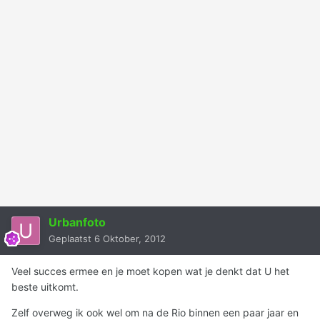
Urbanfoto
Geplaatst
6 Oktober, 2012
Veel succes ermee en je moet kopen wat je denkt dat U het
beste uitkomt.
Zelf overweg ik ook wel om na de Rio binnen een paar jaar en