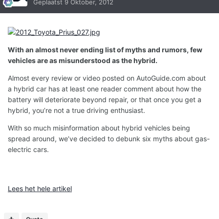
Geplaatst
9 Oktober, 2012
With an almost never ending list of myths and rumors, few
vehicles are as misunderstood as the hybrid.
Almost every review or video posted on AutoGuide.com about
a hybrid car has at least one reader comment about how the
battery will deteriorate beyond repair, or that once you get a
hybrid, you’re not a true driving enthusiast.
With so much misinformation about hybrid vehicles being
spread around, we’ve decided to debunk six myths about gas-
electric cars.
Lees het hele artikel