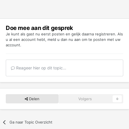
Doe mee aan dit gesprek
Je kunt als gast nu eerst posten en gelijk daarna registreren. Als
u al een account hebt,
meld u dan nu aan
om te posten met uw
account.
Reageer hier op dit topic...
Delen
Volgers
0
Ga naar Topic Overzicht