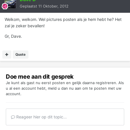
Geplaatst
11 Oktober, 2012
Welkom, welkom. Wel pictures posten als je hem hebt he? Het
zal je zeker bevallen!
Gr, Dave.
Quote
Doe mee aan dit gesprek
Je kunt als gast nu eerst posten en gelijk daarna registreren. Als
u al een account hebt,
meld u dan nu aan
om te posten met uw
account.
Reageer hier op dit topic...