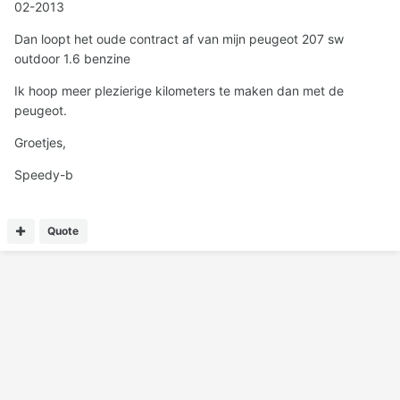
02-2013
Dan loopt het oude contract af van mijn peugeot 207 sw
outdoor 1.6 benzine
Ik hoop meer plezierige kilometers te maken dan met de
peugeot.
Groetjes,
Speedy-b
Quote