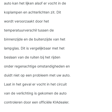
auto kan het lijken alsof er vocht in de
koplampen en achterlichten zit. Dit
wordt veroorzaakt door het
temperatuurverschil tussen de
binnenzijde en de buitenzijde van het
lampglas. Dit is vergelijkbaar met het
beslaan van de ruiten bij het rijden
onder regenachtige omstandigheden en
duidt niet op een probleem met uw auto.
Laat in het geval er vocht in het circuit
van de verlichting is gekomen de auto
controleren door een officiële KIAdealer.