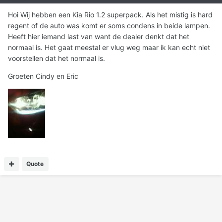
Hoi Wij hebben een Kia Rio 1.2 superpack. Als het mistig is hard
regent of de auto was komt er soms condens in beide lampen.
Heeft hier iemand last van want de dealer denkt dat het
normaal is. Het gaat meestal er vlug weg maar ik kan echt niet
voorstellen dat het normaal is.
Groeten Cindy en Eric
Quote