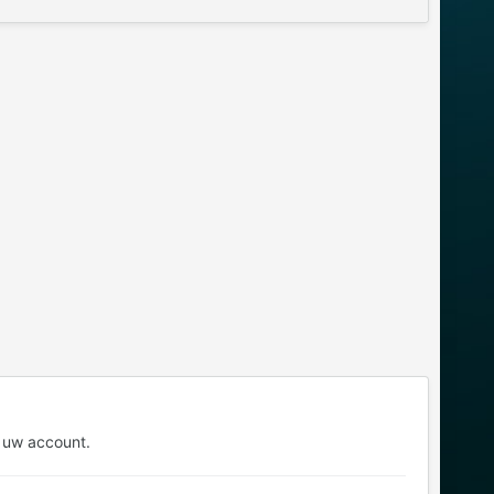
 uw account.