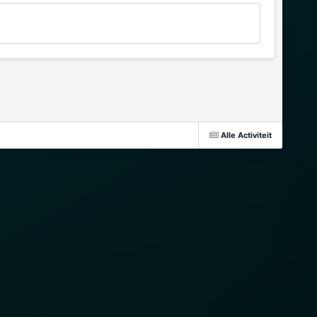
Alle Activiteit