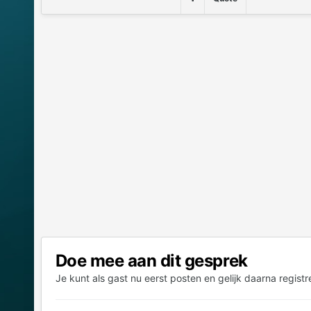
Doe mee aan dit gesprek
Je kunt als gast nu eerst posten en gelijk daarna registr