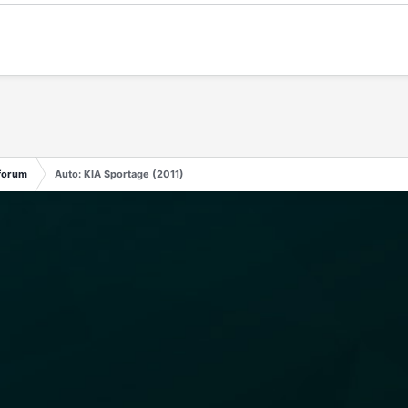
forum
Auto: KIA Sportage (2011)