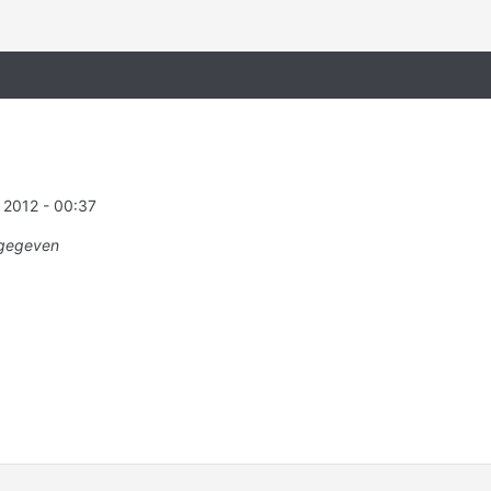
 2012 - 00:37
gegeven