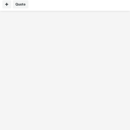
Quote