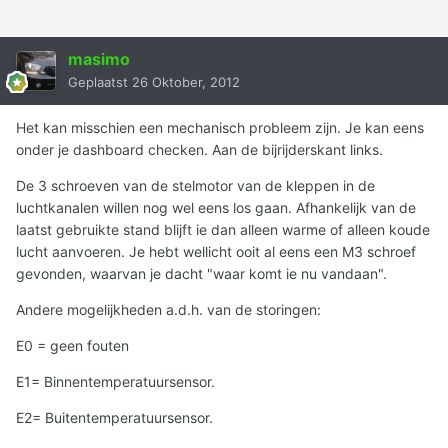
masimo
Geplaatst
26 Oktober, 2012
Het kan misschien een mechanisch probleem zijn. Je kan eens
onder je dashboard checken. Aan de bijrijderskant links.
De 3 schroeven van de stelmotor van de kleppen in de
luchtkanalen willen nog wel eens los gaan. Afhankelijk van de
laatst gebruikte stand blijft ie dan alleen warme of alleen koude
lucht aanvoeren. Je hebt wellicht ooit al eens een M3 schroef
gevonden, waarvan je dacht "waar komt ie nu vandaan".
Andere mogelijkheden a.d.h. van de storingen:
E0 = geen fouten
E1= Binnentemperatuursensor.
E2= Buitentemperatuursensor.