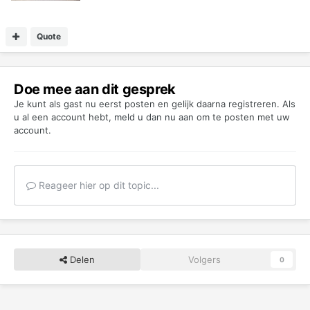
Quote
Doe mee aan dit gesprek
Je kunt als gast nu eerst posten en gelijk daarna registreren. Als
u al een account hebt,
meld u dan nu aan
om te posten met uw
account.
Reageer hier op dit topic...
Delen
Volgers
0