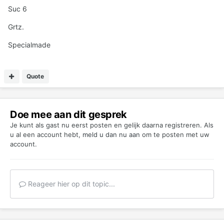
Suc 6
Grtz.
Specialmade
Quote
Doe mee aan dit gesprek
Je kunt als gast nu eerst posten en gelijk daarna registreren. Als
u al een account hebt,
meld u dan nu aan
om te posten met uw
account.
Reageer hier op dit topic...