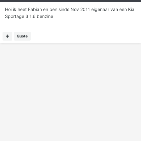
Hoi ik heet Fabian en ben sinds Nov 2011 eigenaar van een Kia
Sportage 3 1.6 benzine
Quote