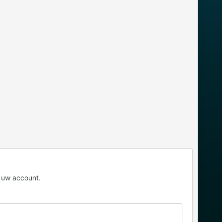
 uw account.