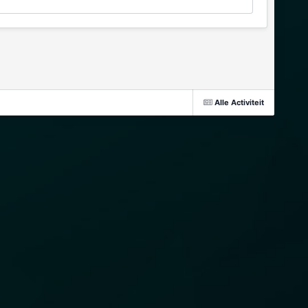
Alle Activiteit