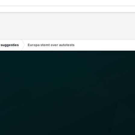
 suggesties
Europa stemt over autotests