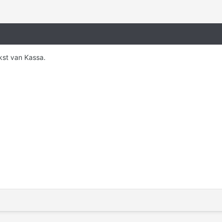
kst van Kassa.