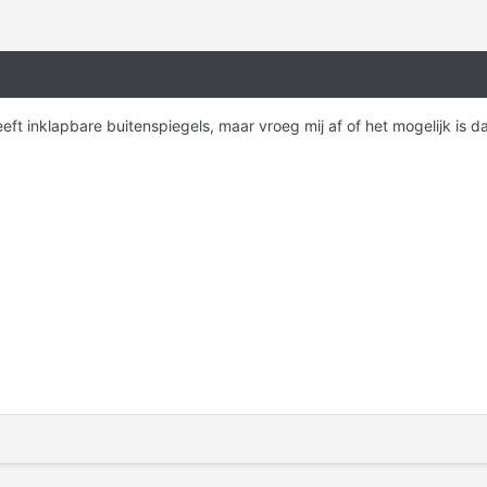
eft inklapbare buitenspiegels, maar vroeg mij af of het mogelijk is dat