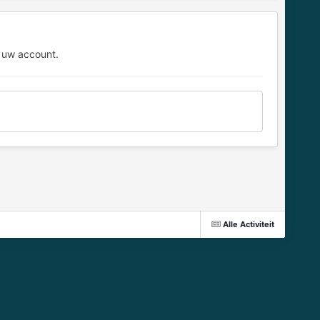
 uw account.
Alle Activiteit