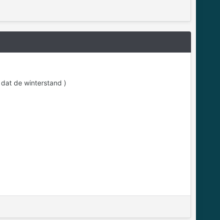
 dat de winterstand )