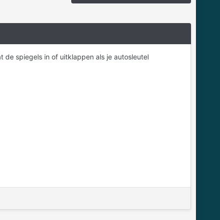
 de spiegels in of uitklappen als je autosleutel