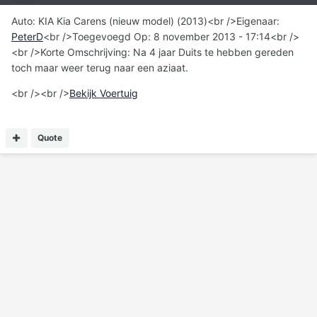
Auto: KIA Kia Carens (nieuw model) (2013)<br />Eigenaar:
PeterD
<br />Toegevoegd Op: 8 november 2013 - 17:14<br />
<br />Korte Omschrijving: Na 4 jaar Duits te hebben gereden
toch maar weer terug naar een aziaat.
<br /><br />
Bekijk Voertuig
Quote