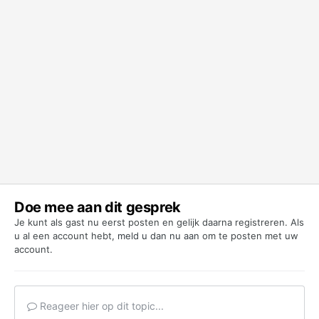
Doe mee aan dit gesprek
Je kunt als gast nu eerst posten en gelijk daarna registreren. Als
u al een account hebt,
meld u dan nu aan
om te posten met uw
account.
Reageer hier op dit topic...