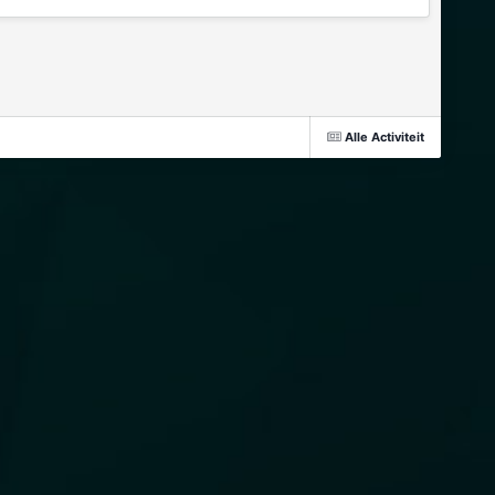
Alle Activiteit