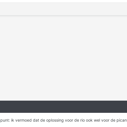
 punt: ik vermoed dat de oplossing voor de rio ook wel voor de pica