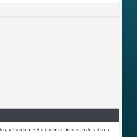
nto gaat werken. Het probeem zit immers in de radio en