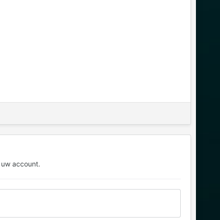
 uw account.