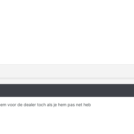
leem voor de dealer toch als je hem pas net heb