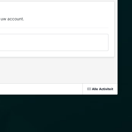
 uw account.
Alle Activiteit