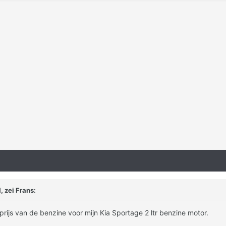
, zei Frans:
prijs van de benzine voor mijn Kia Sportage 2 ltr benzine motor.