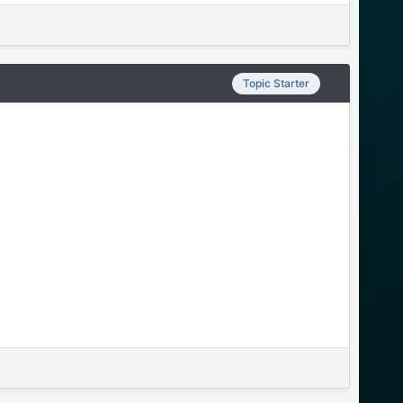
Topic Starter