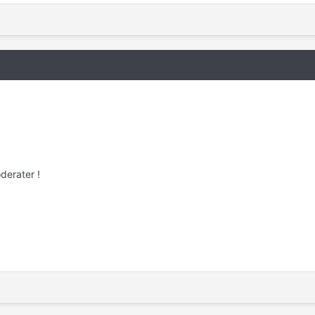
derater !