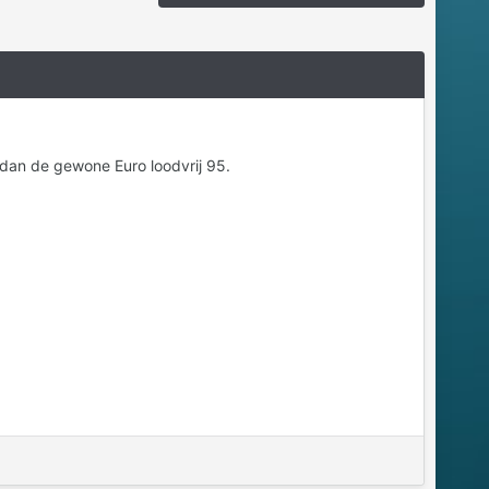
 dan de gewone Euro loodvrij 95.