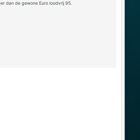
ger dan de gewone Euro loodvrij 95.