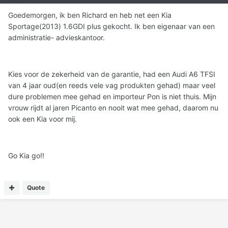
Goedemorgen, ik ben Richard en heb net een Kia
Sportage(2013) 1.6GDI plus gekocht. Ik ben eigenaar van een
administratie- advieskantoor.
Kies voor de zekerheid van de garantie, had een Audi A6 TFSI
van 4 jaar oud(en reeds vele vag produkten gehad) maar veel
dure problemen mee gehad en importeur Pon is niet thuis. Mijn
vrouw rijdt al jaren Picanto en nooit wat mee gehad, daarom nu
ook een Kia voor mij.
Go Kia go!!
Quote