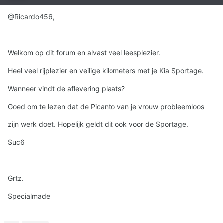
@Ricardo456,
Welkom op dit forum en alvast veel leesplezier.
Heel veel rijplezier en veilige kilometers met je Kia Sportage.
Wanneer vindt de aflevering plaats?
Goed om te lezen dat de Picanto van je vrouw probleemloos
zijn werk doet. Hopelijk geldt dit ook voor de Sportage.
Suc6
Grtz.
Specialmade