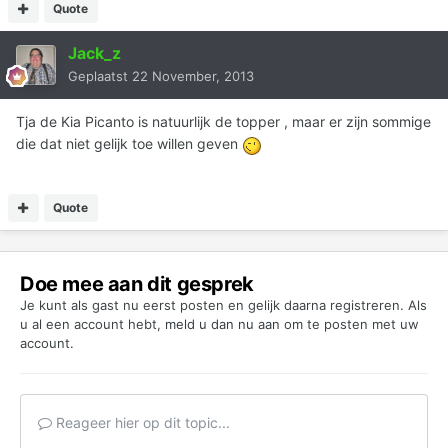
Quote
Jack_z
Geplaatst
22 November, 2013
Tja de Kia Picanto is natuurlijk de topper , maar er zijn sommige
die dat niet gelijk toe willen geven
Quote
Doe mee aan dit gesprek
Je kunt als gast nu eerst posten en gelijk daarna registreren. Als
u al een account hebt,
meld u dan nu aan
om te posten met uw
account.
Reageer hier op dit topic...