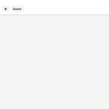
Quote