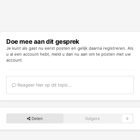
Doe mee aan dit gesprek
Je kunt als gast nu eerst posten en gelijk daarna registreren. Als
u al een account hebt,
meld u dan nu aan
om te posten met uw
account.
Reageer hier op dit topic...
Delen
Volgers
0