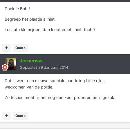
Dank je Bob !
Begreep het plaatje al niet.
Lesauto klemrijden, dan klopt er iets niet, toch ?
Quote
Jeroensw
Geplaatst
29 Januari, 2014
Dat is weer een nieuwe speciale handeling bij je rijles,
wegkomen van de politie.
Zo te zien moet hij het nog een keer proberen en is gezakt
Quote