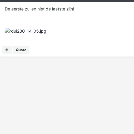
De eerste zullen niet de laatste zijn!
Quote