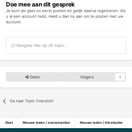
Doe mee aan dit gesprek
Je kunt als gast nu eerst posten en gelijk daarna registreren. Als
u al een account hebt,
meld u dan nu aan
om te posten met uw
account.
Reageer hier op dit topic...
Delen
Volgers
1
Ga naar Topic Overzicht
Start
Nieuwe leden / evenementen
Nieuwe leden / Introductie