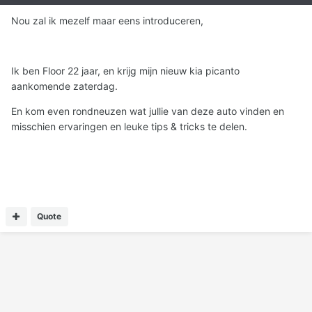
Nou zal ik mezelf maar eens introduceren,
Ik ben Floor 22 jaar, en krijg mijn nieuw kia picanto
aankomende zaterdag.
En kom even rondneuzen wat jullie van deze auto vinden en
misschien ervaringen en leuke tips & tricks te delen.
Quote