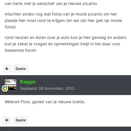
van harte met je aanschaf van je nieuwe picanto
mischien straks nog wat fotos van je mooie picanto om het
plaatje hier mooi rond te krijgen (en we zijn hier gek op mooie
fotos)
rond neuzen en lezen over je auto kun je hier genoeg en anders
kun je zeker je vragen en opmerkingen kwijt in het daar voor
bestemde forum
Quote
Baggio
Geplaatst
28 November, 2013
Welkom Floor, geniet van je nieuwe bolide.
Quote