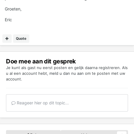
Groeten,
Eric
Quote
Doe mee aan dit gesprek
Je kunt als gast nu eerst posten en gelijk daarna registreren. Als
u al een account hebt,
meld u dan nu aan
om te posten met uw
account.
Reageer hier op dit topic...