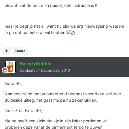
als dat niet de beste en duidelijkste instructie is !!
maar je begrijp het al, want nu zijn we erg nieuwsgierig waarom
je pa dat paneel eraf wil hebben
Quote
BarneyRubble
Geplaatst
1 December, 2013
Extra 40,
Namens mij en me pa ontzettend bedankt voor deze wel zeer
duidelijke uitleg, het gaat me pa nu zeker lukken.
Jack-Z en Extra 40,
Me pa heeft een klein deukje in zijn linker portier en wil
proberen deze vanaf de binnenkant terug te duwen.