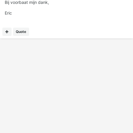
Bij voorbaat mijn dank,
Eric
Quote