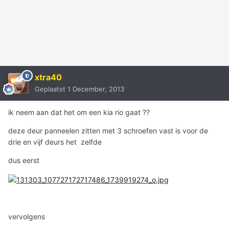
xtra40
Geplaatst
1 December, 2013
ik neem aan dat het om een kia rio gaat ??
deze deur panneelen zitten met 3 schroefen vast is voor de
drie en vijf deurs het zelfde
dus eerst
vervolgens