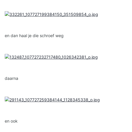
en dan haal je die schroef weg
daarna
en ook