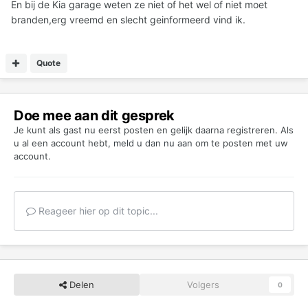
En bij de Kia garage weten ze niet of het wel of niet moet
branden,erg vreemd en slecht geinformeerd vind ik.
Quote
Doe mee aan dit gesprek
Je kunt als gast nu eerst posten en gelijk daarna registreren. Als
u al een account hebt,
meld u dan nu aan
om te posten met uw
account.
Reageer hier op dit topic...
Delen
Volgers
0