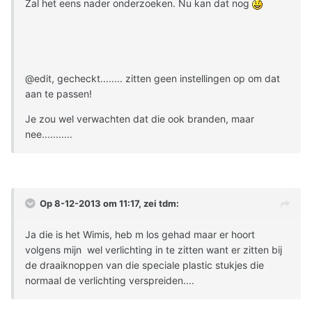
Zal het eens nader onderzoeken. Nu kan dat nog
@edit, gecheckt........ zitten geen instellingen op om dat
aan te passen!
Je zou wel verwachten dat die ook branden, maar
nee...........
Op 8-12-2013 om 11:17, zei tdm:
Ja die is het Wimis, heb m los gehad maar er hoort
volgens mijn wel verlichting in te zitten want er zitten bij
de draaiknoppen van die speciale plastic stukjes die
normaal de verlichting verspreiden....