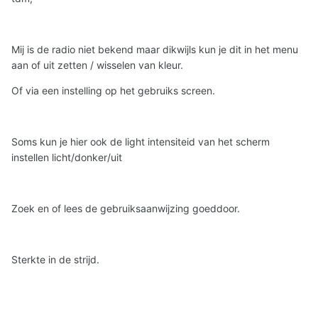
Mij is de radio niet bekend maar dikwijls kun je dit in het menu
aan of uit zetten / wisselen van kleur.
Of via een instelling op het gebruiks screen.
Soms kun je hier ook de light intensiteid van het scherm
instellen licht/donker/uit
Zoek en of lees de gebruiksaanwijzing goeddoor.
Sterkte in de strijd.