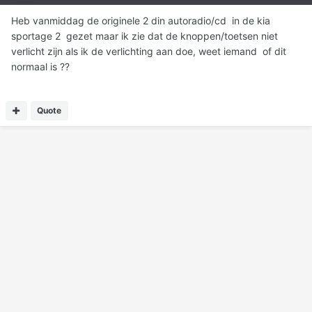
Heb vanmiddag de originele 2 din autoradio/cd in de kia
sportage 2 gezet maar ik zie dat de knoppen/toetsen niet
verlicht zijn als ik de verlichting aan doe, weet iemand of dit
normaal is ??
Quote