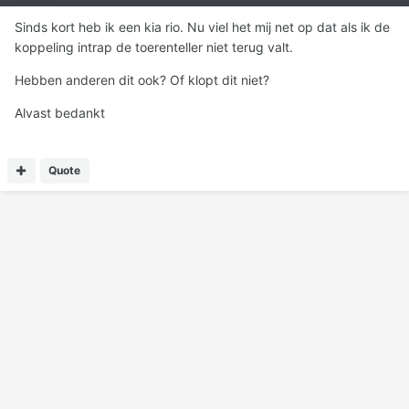
Sinds kort heb ik een kia rio. Nu viel het mij net op dat als ik de
koppeling intrap de toerenteller niet terug valt.
Hebben anderen dit ook? Of klopt dit niet?
Alvast bedankt
Quote