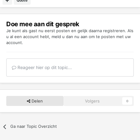
Quote
Doe mee aan dit gesprek
Je kunt als gast nu eerst posten en gelijk daarna registreren. Als
u al een account hebt,
meld u dan nu aan
om te posten met uw
account.
Reageer hier op dit topic...
Delen
Volgers
0
Ga naar Topic Overzicht