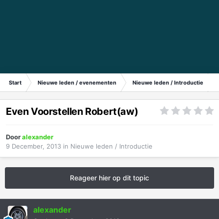
Start
Nieuwe leden / evenementen
Nieuwe leden / Introductie
Even Voorstellen Robert(aw)
Door
alexander
9 December, 2013
in
Nieuwe leden / Introductie
Reageer hier op dit topic
alexander