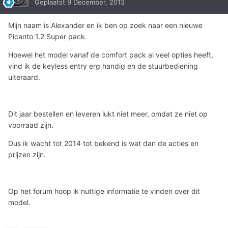
Geplaatst
9 December, 2013
Mijn naam is Alexander en ik ben op zoek naar een nieuwe
Picanto 1.2 Super pack.
Hoewel het model vanaf de comfort pack al veel opties heeft,
vind ik de keyless entry erg handig en de stuurbediening
uiteraard.
Dit jaar bestellen en leveren lukt niet meer, omdat ze niet op
voorraad zijn.
Dus ik wacht tot 2014 tot bekend is wat dan de acties en
prijzen zijn.
Op het forum hoop ik nuttige informatie te vinden over dit
model.