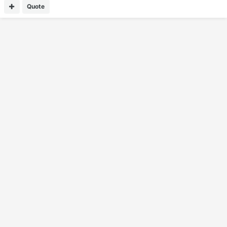
Quote