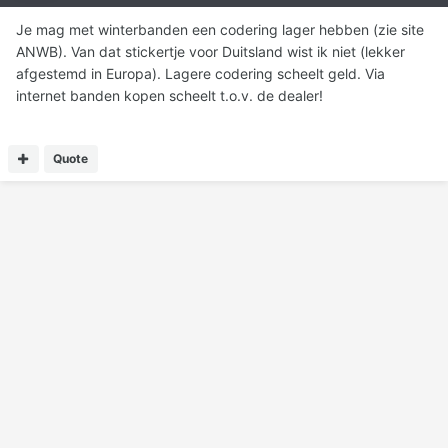
Je mag met winterbanden een codering lager hebben (zie site
ANWB). Van dat stickertje voor Duitsland wist ik niet (lekker
afgestemd in Europa). Lagere codering scheelt geld. Via
internet banden kopen scheelt t.o.v. de dealer!
Quote