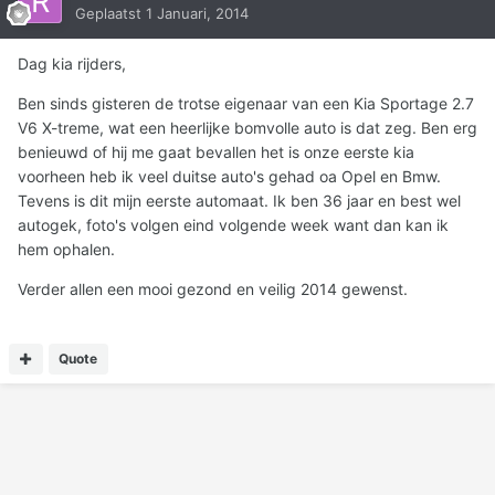
Geplaatst
1 Januari, 2014
Dag kia rijders,
Ben sinds gisteren de trotse eigenaar van een Kia Sportage 2.7
V6 X-treme, wat een heerlijke bomvolle auto is dat zeg. Ben erg
benieuwd of hij me gaat bevallen het is onze eerste kia
voorheen heb ik veel duitse auto's gehad oa Opel en Bmw.
Tevens is dit mijn eerste automaat. Ik ben 36 jaar en best wel
autogek, foto's volgen eind volgende week want dan kan ik
hem ophalen.
Verder allen een mooi gezond en veilig 2014 gewenst.
Quote