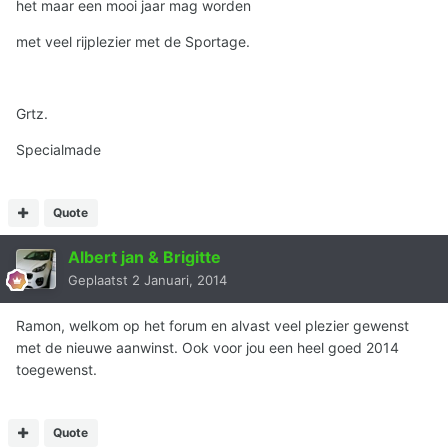
het maar een mooi jaar mag worden
met veel rijplezier met de Sportage.
Grtz.
Specialmade
Quote
Albert jan & Brigitte
Geplaatst
2 Januari, 2014
Ramon, welkom op het forum en alvast veel plezier gewenst
met de nieuwe aanwinst. Ook voor jou een heel goed 2014
toegewenst.
Quote