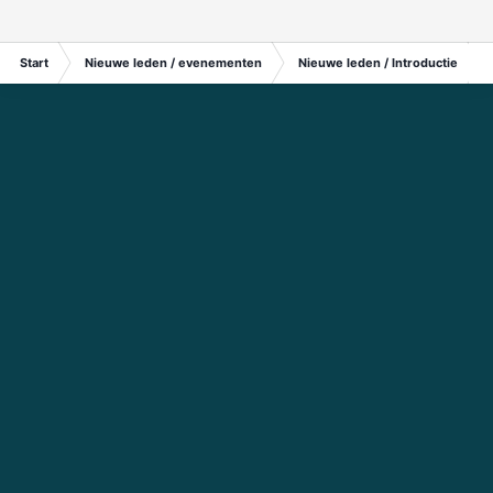
Start
Nieuwe leden / evenementen
Nieuwe leden / Introductie