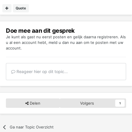
Quote
Doe mee aan dit gesprek
Je kunt als gast nu eerst posten en gelijk daarna registreren. Als
u al een account hebt,
meld u dan nu aan
om te posten met uw
account.
Reageer hier op dit topic...
Delen
Volgers
1
Ga naar Topic Overzicht