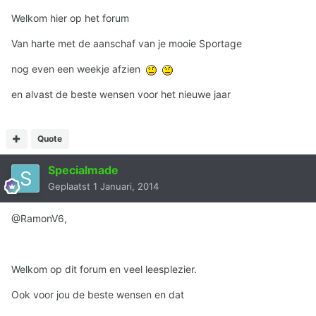
Welkom hier op het forum
Van harte met de aanschaf van je mooie Sportage
nog even een weekje afzien
en alvast de beste wensen voor het nieuwe jaar
Quote
Specialmade
Geplaatst
1 Januari, 2014
@RamonV6,
Welkom op dit forum en veel leesplezier.
Ook voor jou de beste wensen en dat