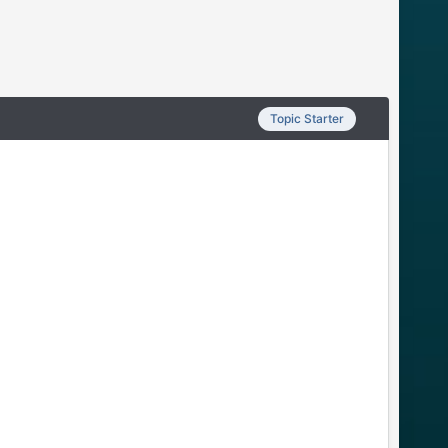
Topic Starter