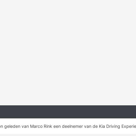
ken geleden van Marco Rink een deelnemer van de Kia Driving Experi