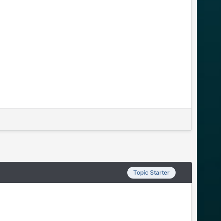
Topic Starter