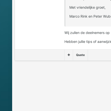
Met vriendelijke groet,
Marco Rink en Peter Wub
Wij zullen de deelnemers op
Hebben jullie tips of aanwij
Quote