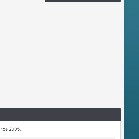
ence 2005.