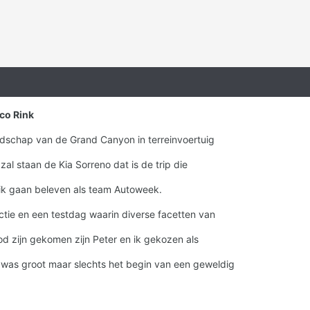
co Rink
dschap van de Grand Canyon in terreinvoertuig
zal staan de Kia Sorreno dat is de trip die
 ik gaan beleven als team Autoweek.
ctie en een testdag waarin diverse facetten van
d zijn gekomen zijn Peter en ik gekozen als
was groot maar slechts het begin van een geweldig