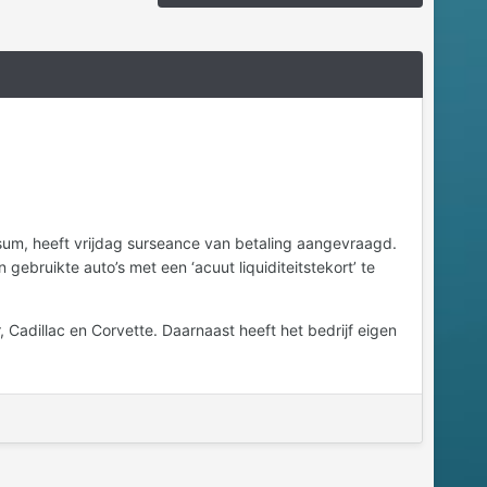
sum, heeft vrijdag surseance van betaling aangevraagd.
 gebruikte auto’s met een ‘acuut liquiditeitstekort’ te
Cadillac en Corvette. Daarnaast heeft het bedrijf eigen