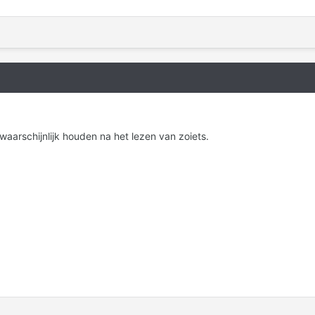
 waarschijnlijk houden na het lezen van zoiets.