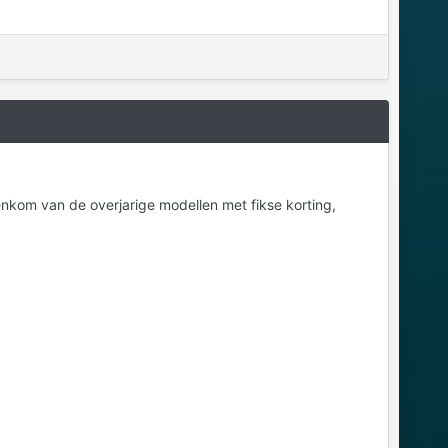
nkom van de overjarige modellen met fikse korting,