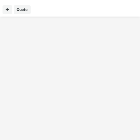
Quote