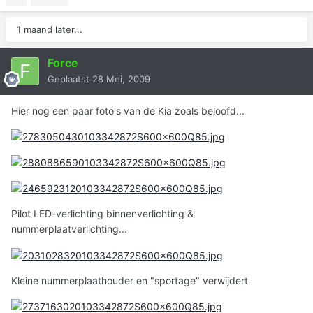
1 maand later...
Force
Geplaatst
28 Mei, 2009
Hier nog een paar foto's van de Kia zoals beloofd...
Pilot LED-verlichting binnenverlichting &
nummerplaatverlichting...
Kleine nummerplaathouder en "sportage" verwijdert