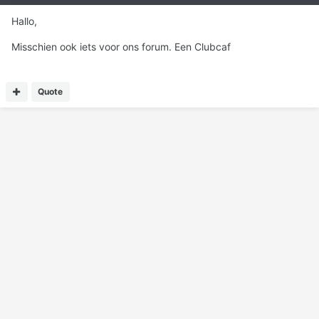
Hallo,
Misschien ook iets voor ons forum. Een Clubcaf
Quote