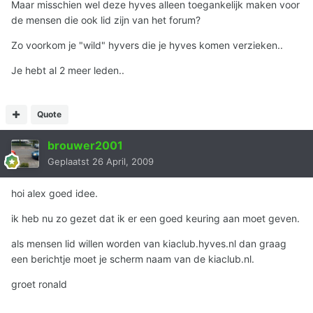
Maar misschien wel deze hyves alleen toegankelijk maken voor
de mensen die ook lid zijn van het forum?
Zo voorkom je "wild" hyvers die je hyves komen verzieken..
Je hebt al 2 meer leden..
Quote
brouwer2001
Geplaatst
26 April, 2009
hoi alex goed idee.
ik heb nu zo gezet dat ik er een goed keuring aan moet geven.
als mensen lid willen worden van kiaclub.hyves.nl dan graag
een berichtje moet je scherm naam van de kiaclub.nl.
groet ronald