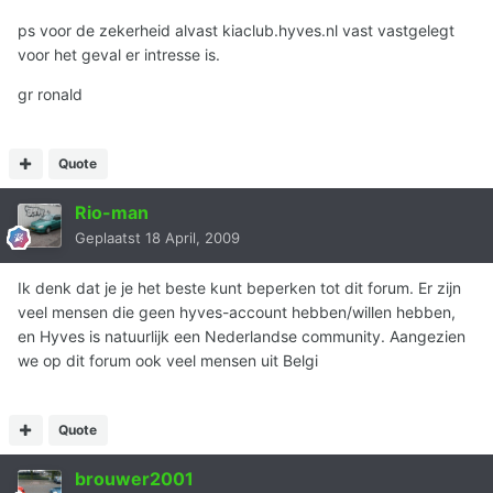
ps voor de zekerheid alvast kiaclub.hyves.nl vast vastgelegt
voor het geval er intresse is.
gr ronald
Quote
Rio-man
Geplaatst
18 April, 2009
Ik denk dat je je het beste kunt beperken tot dit forum. Er zijn
veel mensen die geen hyves-account hebben/willen hebben,
en Hyves is natuurlijk een Nederlandse community. Aangezien
we op dit forum ook veel mensen uit Belgi
Quote
brouwer2001