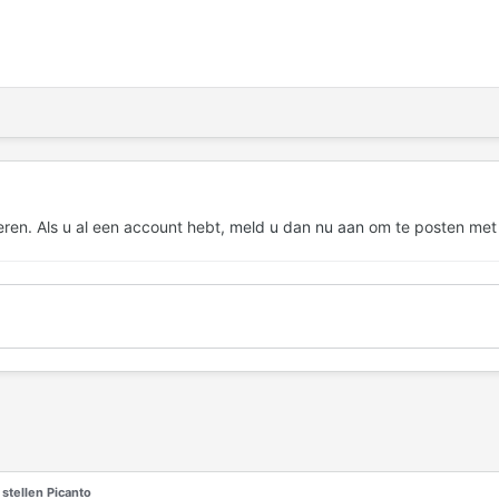
eren. Als u al een account hebt,
meld u dan nu aan
om te posten met
stellen Picanto