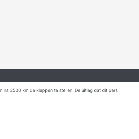
m na 3500 km de kleppen te stellen. De uitleg dat dit pers