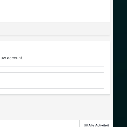
 uw account.
Alle Activiteit