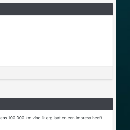
igens 100.000 km vind ik erg laat en een Impresa heeft