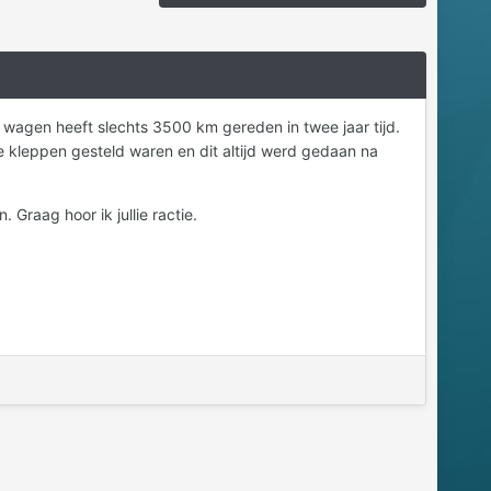
e wagen heeft slechts 3500 km gereden in twee jaar tijd.
 kleppen gesteld waren en dit altijd werd gedaan na
Graag hoor ik jullie ractie.