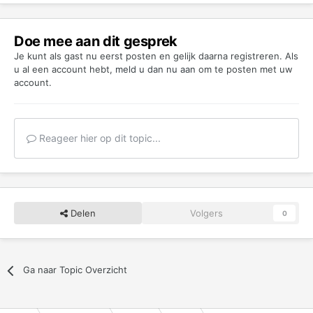
Doe mee aan dit gesprek
Je kunt als gast nu eerst posten en gelijk daarna registreren. Als
u al een account hebt,
meld u dan nu aan
om te posten met uw
account.
Reageer hier op dit topic...
Delen
Volgers
0
Ga naar Topic Overzicht