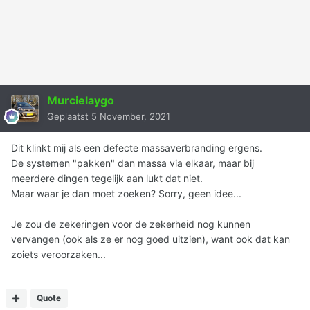
Murcielaygo
Geplaatst
5 November, 2021
Dit klinkt mij als een defecte massaverbranding ergens.
De systemen "pakken" dan massa via elkaar, maar bij
meerdere dingen tegelijk aan lukt dat niet.
Maar waar je dan moet zoeken? Sorry, geen idee...
Je zou de zekeringen voor de zekerheid nog kunnen
vervangen (ook als ze er nog goed uitzien), want ook dat kan
zoiets veroorzaken...
Quote