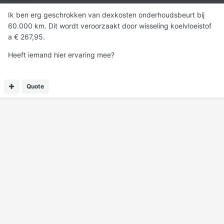
Ik ben erg geschrokken van dexkosten onderhoudsbeurt bij
60.000 km. Dit wordt veroorzaakt door wisseling koelvloeistof
a € 267,95.
Heeft iemand hier ervaring mee?
Quote