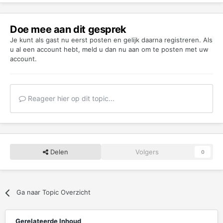
Doe mee aan dit gesprek
Je kunt als gast nu eerst posten en gelijk daarna registreren. Als
u al een account hebt,
meld u dan nu aan
om te posten met uw
account.
Reageer hier op dit topic...
Delen
Volgers
0
Ga naar Topic Overzicht
Gerelateerde Inhoud