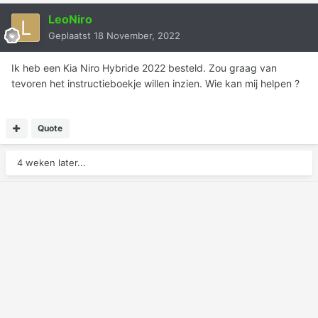
LeoNiro
Geplaatst
18 November, 2022
Ik heb een Kia Niro Hybride 2022 besteld. Zou graag van
tevoren het instructieboekje willen inzien. Wie kan mij helpen ?
Quote
4 weken later...