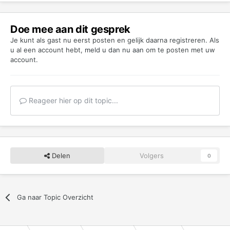
Doe mee aan dit gesprek
Je kunt als gast nu eerst posten en gelijk daarna registreren. Als
u al een account hebt,
meld u dan nu aan
om te posten met uw
account.
Reageer hier op dit topic...
Delen
Volgers
0
Ga naar Topic Overzicht