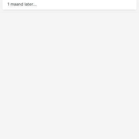
1 maand later...