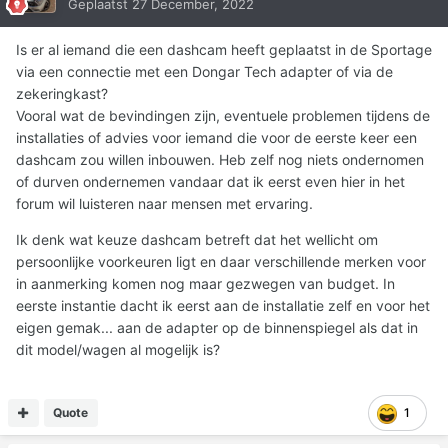
Geplaatst
27 December, 2022
Is er al iemand die een dashcam heeft geplaatst in de Sportage
via een connectie met een Dongar Tech adapter of via de
zekeringkast?
Vooral wat de bevindingen zijn, eventuele problemen tijdens de
installaties of advies voor iemand die voor de eerste keer een
dashcam zou willen inbouwen. Heb zelf nog niets ondernomen
of durven ondernemen vandaar dat ik eerst even hier in het
forum wil luisteren naar mensen met ervaring.
Ik denk wat keuze dashcam betreft dat het wellicht om
persoonlijke voorkeuren ligt en daar verschillende merken voor
in aanmerking komen nog maar gezwegen van budget. In
eerste instantie dacht ik eerst aan de installatie zelf en voor het
eigen gemak... aan de adapter op de binnenspiegel als dat in
dit model/wagen al mogelijk is?
Quote
1