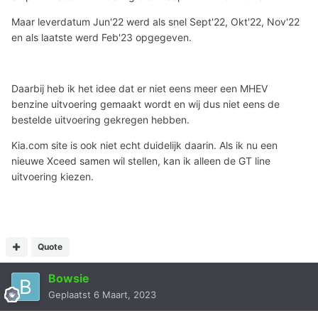
Maar leverdatum Jun'22 werd als snel Sept'22, Okt'22, Nov'22
en als laatste werd Feb'23 opgegeven.
Daarbij heb ik het idee dat er niet eens meer een MHEV
benzine uitvoering gemaakt wordt en wij dus niet eens de
bestelde uitvoering gekregen hebben.
Kia.com site is ook niet echt duidelijk daarin. Als ik nu een
nieuwe Xceed samen wil stellen, kan ik alleen de GT line
uitvoering kiezen.
Quote
Bowsie
Geplaatst
6 Maart, 2023