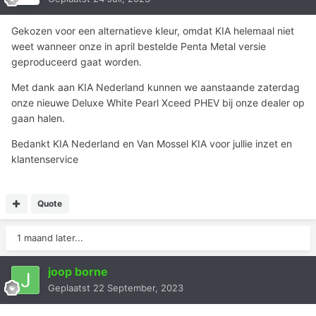
Gekozen voor een alternatieve kleur, omdat KIA helemaal niet
weet wanneer onze in april bestelde Penta Metal versie
geproduceerd gaat worden.
Met dank aan KIA Nederland kunnen we aanstaande zaterdag
onze nieuwe Deluxe White Pearl Xceed PHEV bij onze dealer op
gaan halen.
Bedankt KIA Nederland en Van Mossel KIA voor jullie inzet en
klantenservice
Quote
1 maand later...
joop borne
Geplaatst
22 September, 2023