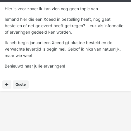
Hier is voor zover ik kan zien nog geen topic van.
Iemand hier die een Xceed in bestelling heeft, nog gaat
bestellen of net geleverd heeft gekregen? Leuk als informatie
of ervaringen gedeeld ken worden.
Ik heb begin januari een Xceed gt plusline besteld en de
verwachte levertijd is begin mei. Geloof ik niks van natuurlijk,
maar wie weet!
Benieuwd naar jullie ervaringen!
Quote