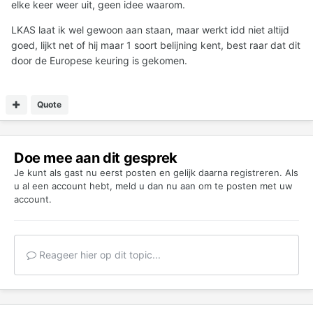
elke keer weer uit, geen idee waarom.
LKAS laat ik wel gewoon aan staan, maar werkt idd niet altijd
goed, lijkt net of hij maar 1 soort belijning kent, best raar dat dit
door de Europese keuring is gekomen.
Quote
Doe mee aan dit gesprek
Je kunt als gast nu eerst posten en gelijk daarna registreren. Als
u al een account hebt,
meld u dan nu aan
om te posten met uw
account.
Reageer hier op dit topic...