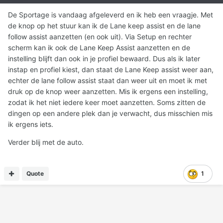
De Sportage is vandaag afgeleverd en ik heb een vraagje. Met
de knop op het stuur kan ik de Lane keep assist en de lane
follow assist aanzetten (en ook uit). Via Setup en rechter
scherm kan ik ook de Lane Keep Assist aanzetten en de
instelling blijft dan ook in je profiel bewaard. Dus als ik later
instap en profiel kiest, dan staat de Lane Keep assist weer aan,
echter de lane follow assist staat dan weer uit en moet ik met
druk op de knop weer aanzetten. Mis ik ergens een instelling,
zodat ik het niet iedere keer moet aanzetten. Soms zitten de
dingen op een andere plek dan je verwacht, dus misschien mis
ik ergens iets.
Verder blij met de auto.
Quote
1