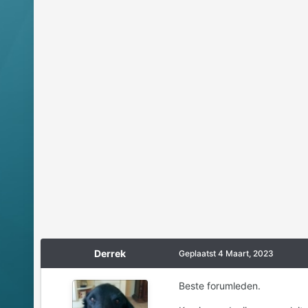
Derrek
Geplaatst
4 Maart, 2023
Beste forumleden.