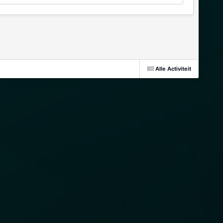
Alle Activiteit