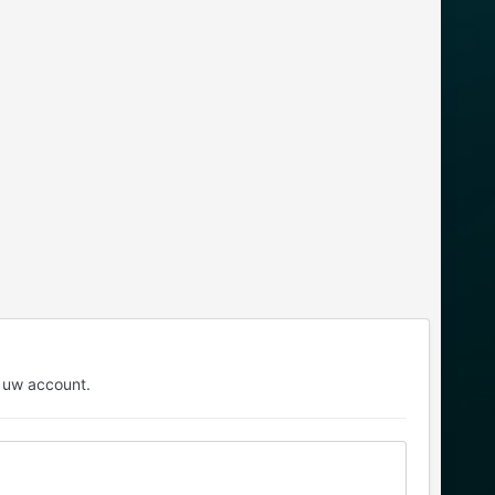
 uw account.