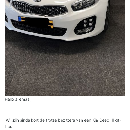
Hallo allemaal,
Wij zijn sinds kort de trotse bezitters van een Kia Ceed III gt-
line.