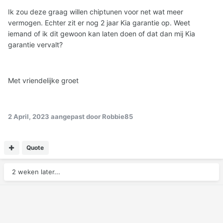
Ik zou deze graag willen chiptunen voor net wat meer
vermogen. Echter zit er nog 2 jaar Kia garantie op. Weet
iemand of ik dit gewoon kan laten doen of dat dan mij Kia
garantie vervalt?
Met vriendelijke groet
2 April, 2023
aangepast door Robbie85
Quote
2 weken later...