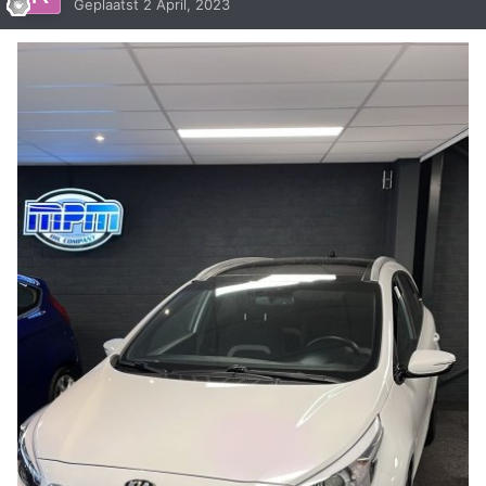
Geplaatst
2 April, 2023