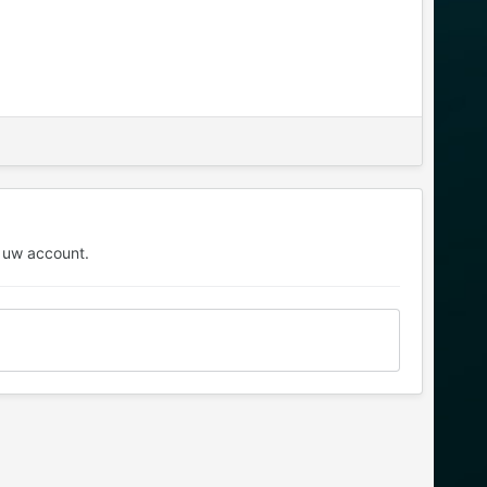
 uw account.