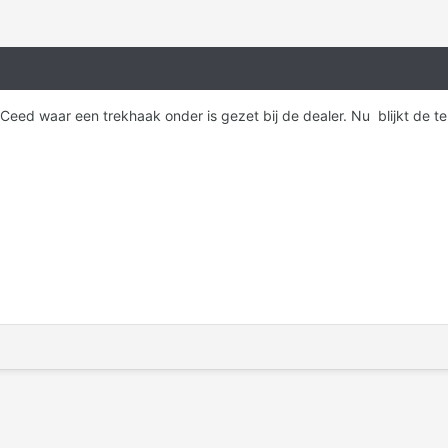
eed waar een trekhaak onder is gezet bij de dealer. Nu blijkt de te