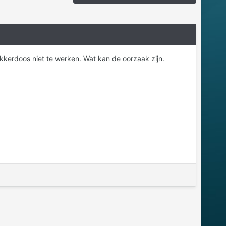
kkerdoos niet te werken. Wat kan de oorzaak zijn.