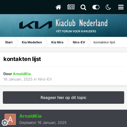
Start
Kia Modellen
Kia Niro
Niro-EV
kontakten lijst
kontakten lijst
Door
ArnoldKia
16 Januari, 2025
in
Niro-EV
Reageer hier op dit topic
ArnoldKia
Geplaatst
16 Januari, 2025