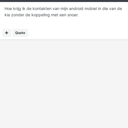
Hoe krijg ik de kontakten van mijn android mobiel in die van de
kia zonder de koppeling met een snoer.
Quote