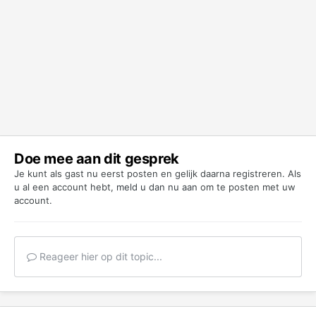
Doe mee aan dit gesprek
Je kunt als gast nu eerst posten en gelijk daarna registreren. Als
u al een account hebt,
meld u dan nu aan
om te posten met uw
account.
Reageer hier op dit topic...