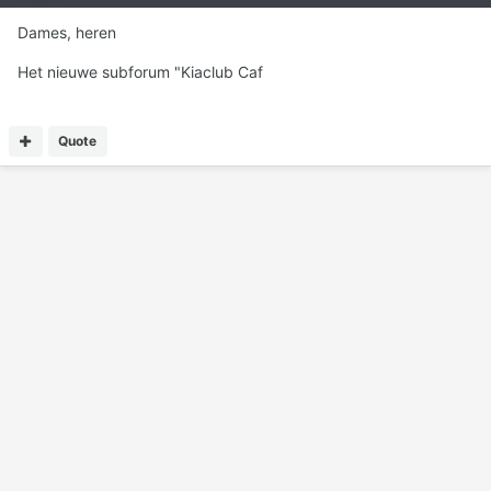
Dames, heren
Het nieuwe subforum "Kiaclub Caf
Quote