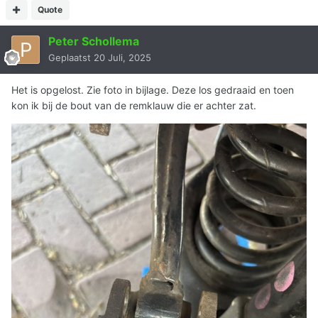
Quote
Peter Schollema
Geplaatst
20 Juli, 2025
Het is opgelost. Zie foto in bijlage. Deze los gedraaid en toen
kon ik bij de bout van de remklauw die er achter zat.