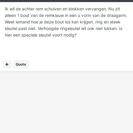
Ik wil de achter rem schuiven en blokken vervangen. Nu zit
alleen 1 bout van de remklauw in een u vorm van de draagarm.
Weet iemand hoe je deze bout los kan krijgen. ring en steek
sleutel past niet. Verhoogde ringsleutel wil ook niet lukken. Is
hier een speciale sleutel voort nodig?
Quote