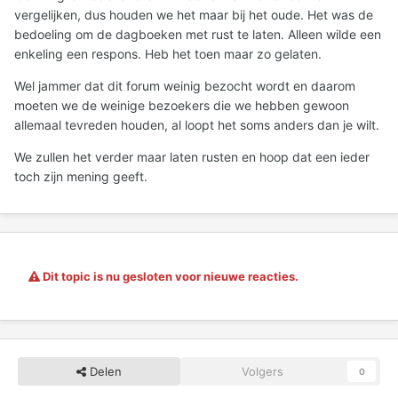
vergelijken, dus houden we het maar bij het oude. Het was de
bedoeling om de dagboeken met rust te laten. Alleen wilde een
enkeling een respons. Heb het toen maar zo gelaten.
Wel jammer dat dit forum weinig bezocht wordt en daarom
moeten we de weinige bezoekers die we hebben gewoon
allemaal tevreden houden, al loopt het soms anders dan je wilt.
We zullen het verder maar laten rusten en hoop dat een ieder
toch zijn mening geeft.
Dit topic is nu gesloten voor nieuwe reacties.
Delen
Volgers
0