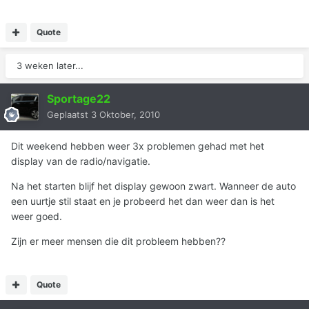
Quote
3 weken later...
Sportage22
Geplaatst
3 Oktober, 2010
Dit weekend hebben weer 3x problemen gehad met het
display van de radio/navigatie.
Na het starten blijf het display gewoon zwart. Wanneer de auto
een uurtje stil staat en je probeerd het dan weer dan is het
weer goed.
Zijn er meer mensen die dit probleem hebben??
Quote