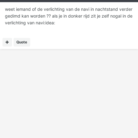
weet iemand of de verlichting van de navi in nachtstand verder
gedimd kan worden ?? als je in donker rijd zit je zelf nogal in de
verlichting van navi:idea:
Quote