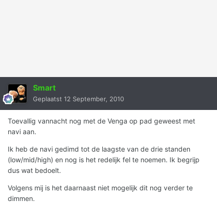
Smart
Geplaatst
12 September, 2010
Toevallig vannacht nog met de Venga op pad geweest met
navi aan.
Ik heb de navi gedimd tot de laagste van de drie standen
(low/mid/high) en nog is het redelijk fel te noemen. Ik begrijp
dus wat bedoelt.
Volgens mij is het daarnaast niet mogelijk dit nog verder te
dimmen.