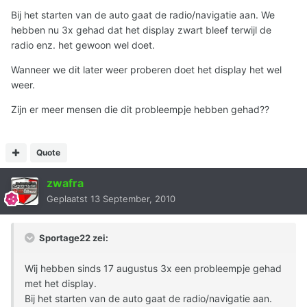
Bij het starten van de auto gaat de radio/navigatie aan. We
hebben nu 3x gehad dat het display zwart bleef terwijl de
radio enz. het gewoon wel doet.
Wanneer we dit later weer proberen doet het display het wel
weer.
Zijn er meer mensen die dit probleempje hebben gehad??
Quote
zwafra
Geplaatst
13 September, 2010
Sportage22 zei:
Wij hebben sinds 17 augustus 3x een probleempje gehad
met het display.
Bij het starten van de auto gaat de radio/navigatie aan.