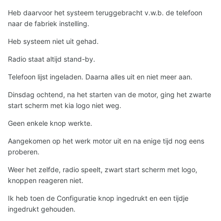
Heb daarvoor het systeem teruggebracht v.w.b. de telefoon
naar de fabriek instelling.
Heb systeem niet uit gehad.
Radio staat altijd stand-by.
Telefoon lijst ingeladen. Daarna alles uit en niet meer aan.
Dinsdag ochtend, na het starten van de motor, ging het zwarte
start scherm met kia logo niet weg.
Geen enkele knop werkte.
Aangekomen op het werk motor uit en na enige tijd nog eens
proberen.
Weer het zelfde, radio speelt, zwart start scherm met logo,
knoppen reageren niet.
Ik heb toen de Configuratie knop ingedrukt en een tijdje
ingedrukt gehouden.