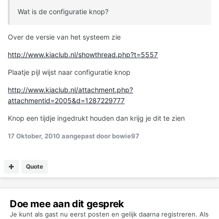
Wat is de configuratie knop?
Over de versie van het systeem zie
http://www.kiaclub.nl/showthread.php?t=5557
Plaatje pijl wijst naar configuratie knop
http://www.kiaclub.nl/attachment.php?
attachmentid=2005&d=1287229777
Knop een tijdje ingedrukt houden dan krijg je dit te zien
17 Oktober, 2010
aangepast door bowie97
Quote
Doe mee aan dit gesprek
Je kunt als gast nu eerst posten en gelijk daarna registreren. Als