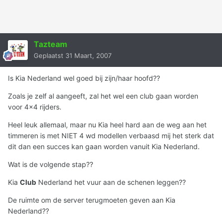
Tazteam
Geplaatst
31 Maart, 2007
Is Kia Nederland wel goed bij zijn/haar hoofd??
Zoals je zelf al aangeeft, zal het wel een club gaan worden
voor 4x4 rijders.
Heel leuk allemaal, maar nu Kia heel hard aan de weg aan het
timmeren is met NIET 4 wd modellen verbaasd mij het sterk dat
dit dan een succes kan gaan worden vanuit Kia Nederland.
Wat is de volgende stap??
Kia
Club
Nederland het vuur aan de schenen leggen??
De ruimte om de server terugmoeten geven aan Kia
Nederland??