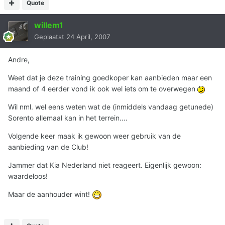
Quote
willem1
Geplaatst
24 April, 2007
Andre,
Weet dat je deze training goedkoper kan aanbieden maar een
maand of 4 eerder vond ik ook wel iets om te overwegen
Wil nml. wel eens weten wat de (inmiddels vandaag getunede)
Sorento allemaal kan in het terrein....
Volgende keer maak ik gewoon weer gebruik van de
aanbieding van de Club!
Jammer dat Kia Nederland niet reageert. Eigenlijk gewoon:
waardeloos!
Maar de aanhouder wint!