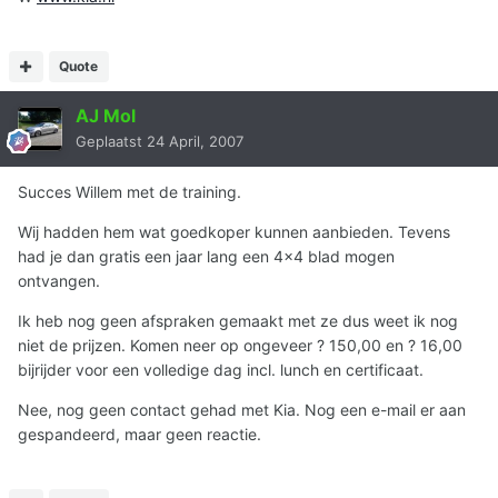
Quote
AJ Mol
Geplaatst
24 April, 2007
Succes Willem met de training.
Wij hadden hem wat goedkoper kunnen aanbieden. Tevens
had je dan gratis een jaar lang een 4x4 blad mogen
ontvangen.
Ik heb nog geen afspraken gemaakt met ze dus weet ik nog
niet de prijzen. Komen neer op ongeveer ? 150,00 en ? 16,00
bijrijder voor een volledige dag incl. lunch en certificaat.
Nee, nog geen contact gehad met Kia. Nog een e-mail er aan
gespandeerd, maar geen reactie.