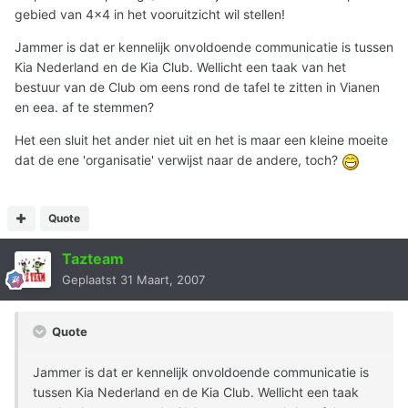
gebied van 4x4 in het vooruitzicht wil stellen!
Jammer is dat er kennelijk onvoldoende communicatie is tussen
Kia Nederland en de Kia Club. Wellicht een taak van het
bestuur van de Club om eens rond de tafel te zitten in Vianen
en eea. af te stemmen?
Het een sluit het ander niet uit en het is maar een kleine moeite
dat de ene 'organisatie' verwijst naar de andere, toch?
Quote
Tazteam
Geplaatst
31 Maart, 2007
Quote
Jammer is dat er kennelijk onvoldoende communicatie is
tussen Kia Nederland en de Kia Club. Wellicht een taak