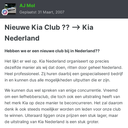
AJ Mol
Geplaatst
31 Maart, 2007
Nieuwe Kia Club ?? --> Kia
Nederland
Hebben we er een nieuwe club bij in Nederland??
Het lijkt er wel op. Kia Nederland organiseert op precies
dezelfde manier als wij dat doen, ritten door geheel Nederland.
Heel professioneel. Zij huren daarbij een gespecialiseerd bedrijf
in en kunnen dus alle mogelijkheden uitputten die er zijn.
We kunnen dus wel spreken van enige concurrentie. Vreemd
om een liefhebbersclub, die toch ook een uitstraling heeft van
het merk Kia op deze manier te beconcurreren. Het zal daarom
denk ik ook steeds moeilijker worden om leden voor onze club
te winnen. Uiteraard liggen onze prijzen een stuk lager, maar
de uitstraling van Kia Nederland is een stuk groter.