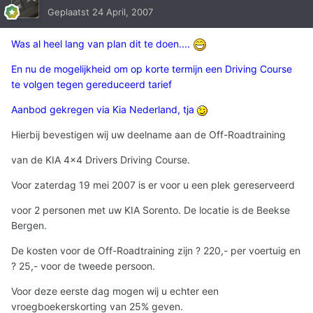
Geplaatst
24 April, 2007
Was al heel lang van plan dit te doen....
En nu de mogelijkheid om op korte termijn een Driving Course
te volgen tegen gereduceerd tarief
Aanbod gekregen via Kia Nederland, tja
Hierbij bevestigen wij uw deelname aan de Off-Roadtraining
van de KIA 4x4 Drivers Driving Course.
Voor zaterdag 19 mei 2007 is er voor u een plek gereserveerd
voor 2 personen met uw KIA Sorento. De locatie is de Beekse
Bergen.
De kosten voor de Off-Roadtraining zijn ? 220,- per voertuig en
? 25,- voor de tweede persoon.
Voor deze eerste dag mogen wij u echter een
vroegboekerskorting van 25% geven.