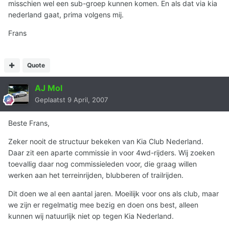
misschien wel een sub-groep kunnen komen. En als dat via kia
nederland gaat, prima volgens mij.
Frans
Quote
AJ Mol
Geplaatst
9 April, 2007
Beste Frans,
Zeker nooit de structuur bekeken van Kia Club Nederland.
Daar zit een aparte commissie in voor 4wd-rijders. Wij zoeken
toevallig daar nog commissieleden voor, die graag willen
werken aan het terreinrijden, blubberen of trailrijden.
Dit doen we al een aantal jaren. Moeilijk voor ons als club, maar
we zijn er regelmatig mee bezig en doen ons best, alleen
kunnen wij natuurlijk niet op tegen Kia Nederland.