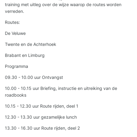
training met uitleg over de wijze waarop de routes worden
verreden.
Routes:
De Veluwe
Twente en de Achterhoek
Brabant en Limburg
Programma
09.30 - 10.00 uur Ontvangst
10.00 - 10.15 uur Briefing, instructie en uitreiking van de
roadbooks
10.15 - 12.30 uur Route rijden, deel 1
12.30 - 13.30 uur gezamelijke lunch
13.30 - 16.30 uur Route rijden, deel 2