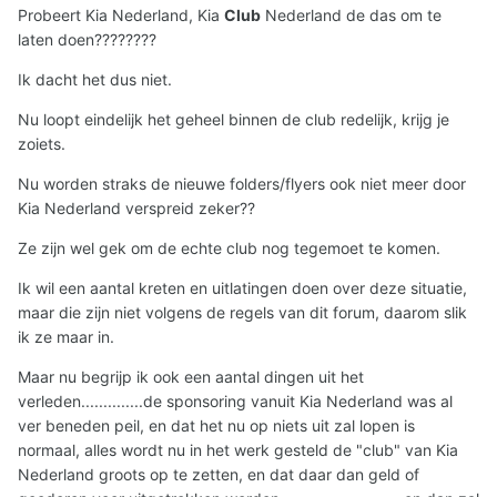
Probeert Kia Nederland, Kia
Club
Nederland de das om te
laten doen????????
Ik dacht het dus niet.
Nu loopt eindelijk het geheel binnen de club redelijk, krijg je
zoiets.
Nu worden straks de nieuwe folders/flyers ook niet meer door
Kia Nederland verspreid zeker??
Ze zijn wel gek om de echte club nog tegemoet te komen.
Ik wil een aantal kreten en uitlatingen doen over deze situatie,
maar die zijn niet volgens de regels van dit forum, daarom slik
ik ze maar in.
Maar nu begrijp ik ook een aantal dingen uit het
verleden..............de sponsoring vanuit Kia Nederland was al
ver beneden peil, en dat het nu op niets uit zal lopen is
normaal, alles wordt nu in het werk gesteld de "club" van Kia
Nederland groots op te zetten, en dat daar dan geld of