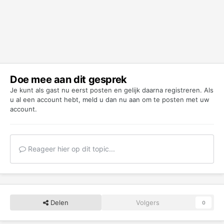
Doe mee aan dit gesprek
Je kunt als gast nu eerst posten en gelijk daarna registreren. Als
u al een account hebt,
meld u dan nu aan
om te posten met uw
account.
Reageer hier op dit topic...
Delen
Volgers
0