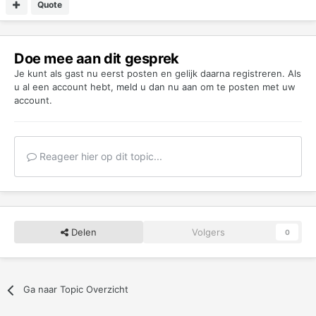
Quote
Doe mee aan dit gesprek
Je kunt als gast nu eerst posten en gelijk daarna registreren. Als
u al een account hebt,
meld u dan nu aan
om te posten met uw
account.
Reageer hier op dit topic...
Delen
Volgers
0
Ga naar Topic Overzicht