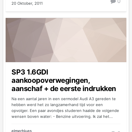
0
20 Oktober, 2011
SP3 1.6GDI
aankoopoverwegingen,
aanschaf + de eerste indrukken
Na een aantal jaren in een oermodel Audi A3 gereden te
hebben werd het zo langzamerhand tijd voor een
opvolger. Een paar avondjes studeren haalde de volgende
wensen boven water: - Benzine uitvoering. Ik zal het...
elmerblues