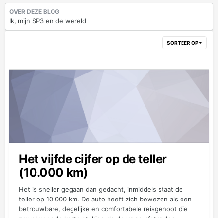
OVER DEZE BLOG
Ik, mijn SP3 en de wereld
SORTEER OP
Het vijfde cijfer op de teller
(10.000 km)
Het is sneller gegaan dan gedacht, inmiddels staat de
teller op 10.000 km. De auto heeft zich bewezen als een
betrouwbare, degelijke en comfortabele reisgenoot die