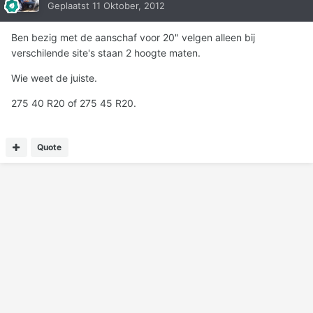
Geplaatst
11 Oktober, 2012
Ben bezig met de aanschaf voor 20" velgen alleen bij
verschilende site's staan 2 hoogte maten.
Wie weet de juiste.
275 40 R20 of 275 45 R20.
Quote