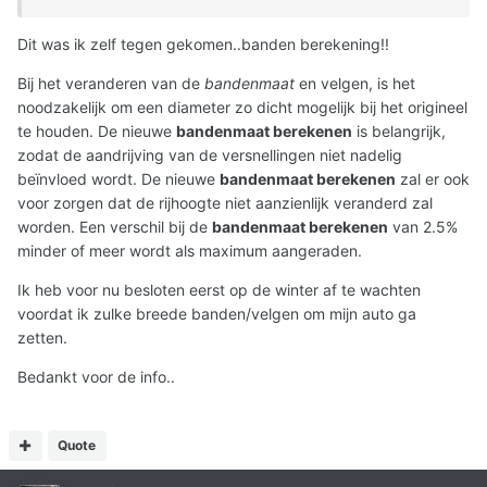
Dit was ik zelf tegen gekomen..banden berekening!!
Bij het veranderen van de
bandenmaat
en velgen, is het
noodzakelijk om een diameter zo dicht mogelijk bij het origineel
te houden. De nieuwe
bandenmaat berekenen
is belangrijk,
zodat de aandrijving van de versnellingen niet nadelig
beïnvloed wordt. De nieuwe
bandenmaat berekenen
zal er ook
voor zorgen dat de rijhoogte niet aanzienlijk veranderd zal
worden. Een verschil bij de
bandenmaat berekenen
van 2.5%
minder of meer wordt als maximum aangeraden.
Ik heb voor nu besloten eerst op de winter af te wachten
voordat ik zulke breede banden/velgen om mijn auto ga
zetten.
Bedankt voor de info..
Quote